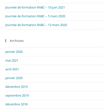
Journée de formation RABC – 10 juin 2021
Journée de formation RABC – 5 mars 2020
Journée de formation RABC – 13 mars 2020
Archives
janvier 2026
mai 2021
avril 2021
janvier 2020
décembre 2019
septembre 2019
décembre 2018