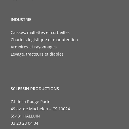
INDUSTRIE
Caisses, mallettes et corbeilles
Chariots logistique et manutention
Armoires et rayonnages
Levage, tracteurs et diables
SCLESSIN PRODUCTIONS
Z.I de la Rouge Porte
49 av. de Machelen – CS 10024
59431 HALLUIN
03 20 28 04 04