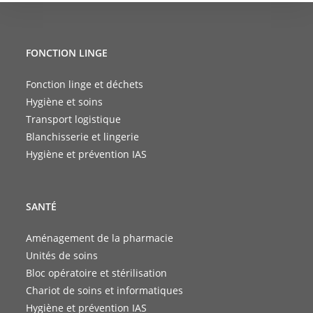
FONCTION LINGE
Fonction linge et déchets
Hygiène et soins
Transport logistique
Blanchisserie et lingerie
Hygiène et prévention IAS
SANTÉ
Aménagement de la pharmacie
Unités de soins
Bloc opératoire et stérilisation
Chariot de soins et informatiques
Hygiène et prévention IAS