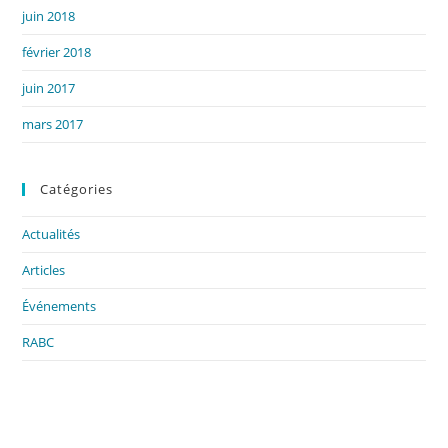
juin 2018
février 2018
juin 2017
mars 2017
Catégories
Actualités
Articles
Événements
RABC