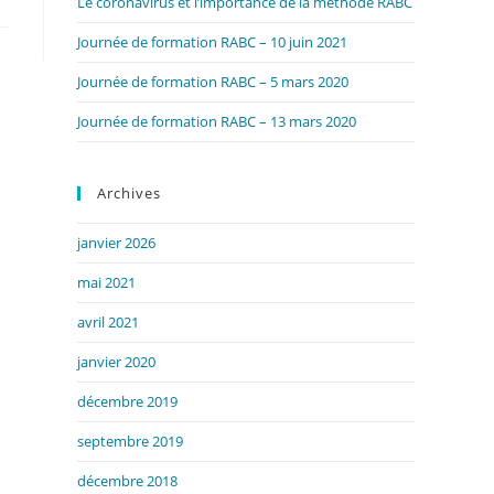
Le coronavirus et l’importance de la méthode RABC
Journée de formation RABC – 10 juin 2021
Journée de formation RABC – 5 mars 2020
Journée de formation RABC – 13 mars 2020
Archives
janvier 2026
mai 2021
avril 2021
janvier 2020
décembre 2019
septembre 2019
décembre 2018