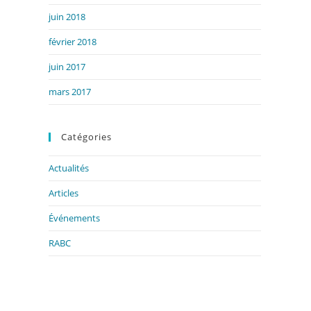
juin 2018
février 2018
juin 2017
mars 2017
Catégories
Actualités
Articles
Événements
RABC