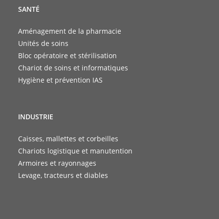
SANTÉ
Aménagement de la pharmacie
Unités de soins
Bloc opératoire et stérilisation
Chariot de soins et informatiques
Hygiène et prévention IAS
INDUSTRIE
Caisses, mallettes et corbeilles
Chariots logistique et manutention
Armoires et rayonnages
Levage, tracteurs et diables