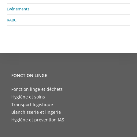
Événements
RABC
FONCTION LINGE
Fonction linge et déchets
Hygiène et soins
Transport logistique
Blanchisserie et lingerie
Hygiène et prévention IAS