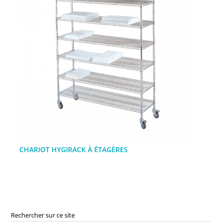
CHARIOT HYGIRACK À ÉTAGÈRES
Rechercher sur ce site