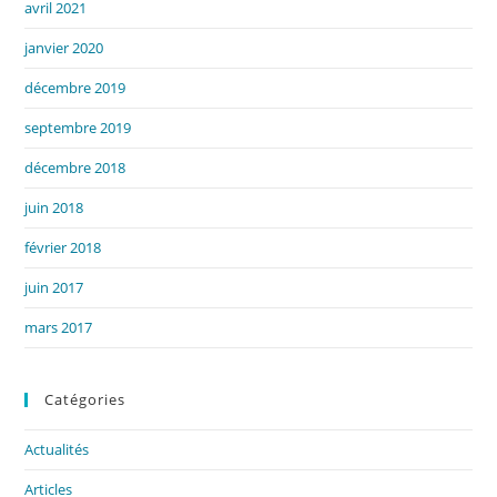
avril 2021
janvier 2020
décembre 2019
septembre 2019
décembre 2018
juin 2018
février 2018
juin 2017
mars 2017
Catégories
Actualités
Articles