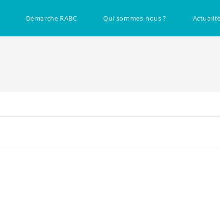
Démarche RABC
Qui sommes-nous ?
Actualit