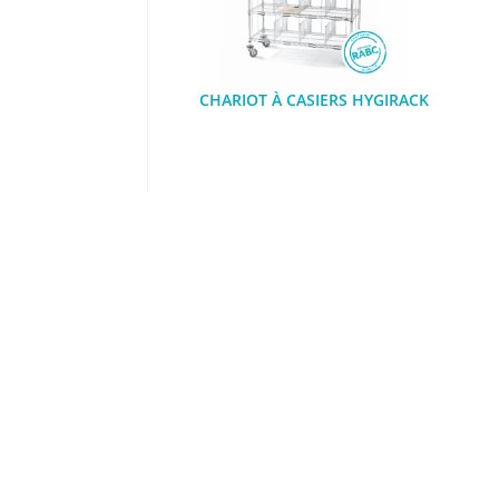
CHARIOT À CASIERS HYGIRACK