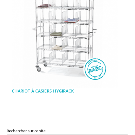
CHARIOT À CASIERS HYGIRACK
Rechercher sur ce site