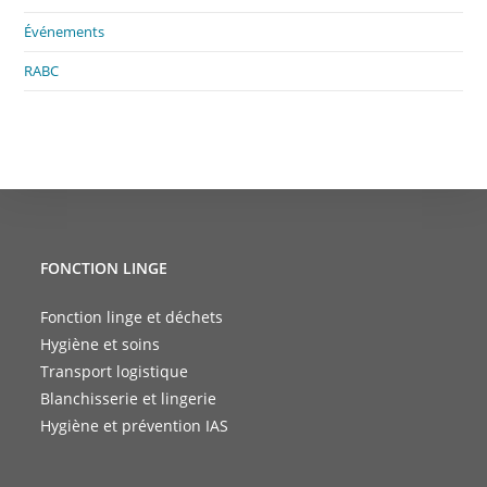
Événements
RABC
FONCTION LINGE
Fonction linge et déchets
Hygiène et soins
Transport logistique
Blanchisserie et lingerie
Hygiène et prévention IAS