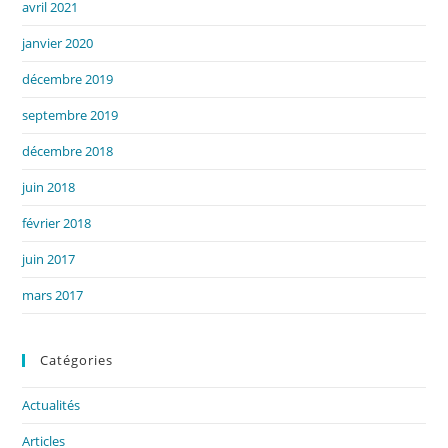
avril 2021
janvier 2020
décembre 2019
septembre 2019
décembre 2018
juin 2018
février 2018
juin 2017
mars 2017
Catégories
Actualités
Articles