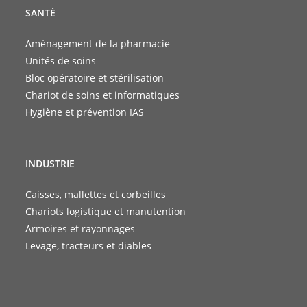
SANTÉ
Aménagement de la pharmacie
Unités de soins
Bloc opératoire et stérilisation
Chariot de soins et informatiques
Hygiène et prévention IAS
INDUSTRIE
Caisses, mallettes et corbeilles
Chariots logistique et manutention
Armoires et rayonnages
Levage, tracteurs et diables