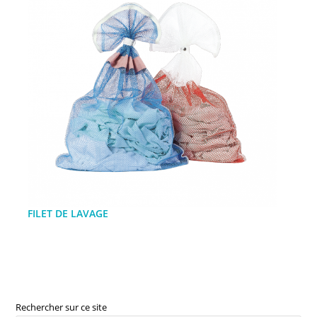
FILET DE LAVAGE
Rechercher sur ce site