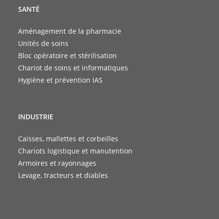
SANTÉ
Aménagement de la pharmacie
Unités de soins
Bloc opératoire et stérilisation
Chariot de soins et informatiques
Hygiène et prévention IAS
INDUSTRIE
Caisses, mallettes et corbeilles
Chariots logistique et manutention
Armoires et rayonnages
Levage, tracteurs et diables