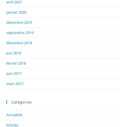
avril 2021
janvier 2020
décembre 2019
septembre 2019
décembre 2018
juin 2018
février 2018
juin 2017
mars 2017
Catégories
Actualités
Articles