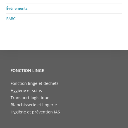
Événements
RABC
FONCTION LINGE
Fonction linge et déchets
Hygiène et soins
Transport logistique
Blanchisserie et lingerie
Hygiène et prévention IAS