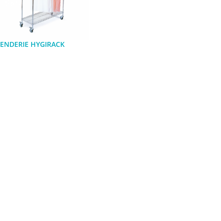
ENDERIE HYGIRACK