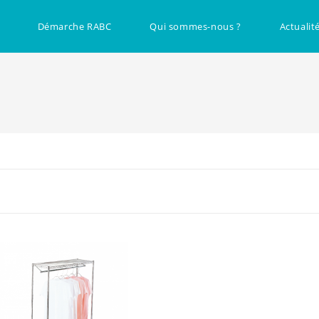
Démarche RABC
Qui sommes-nous ?
Actualit