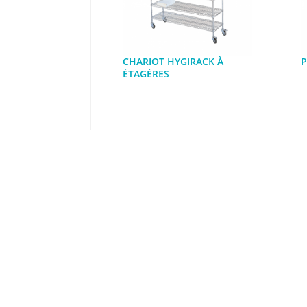
CHARIOT HYGIRACK À
P
ÉTAGÈRES