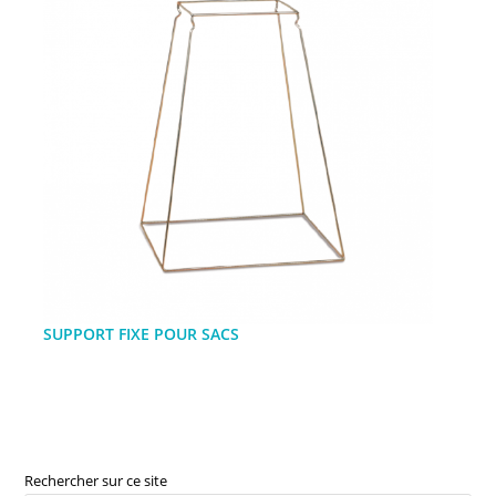
SUPPORT FIXE POUR SACS
Rechercher sur ce site