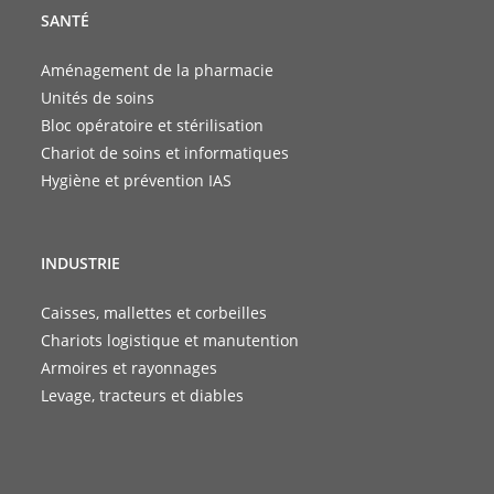
SANTÉ
Aménagement de la pharmacie
Unités de soins
Bloc opératoire et stérilisation
Chariot de soins et informatiques
Hygiène et prévention IAS
INDUSTRIE
Caisses, mallettes et corbeilles
Chariots logistique et manutention
Armoires et rayonnages
Levage, tracteurs et diables