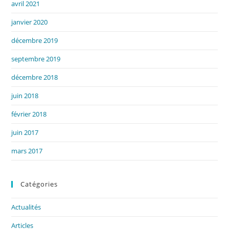
avril 2021
janvier 2020
décembre 2019
septembre 2019
décembre 2018
juin 2018
février 2018
juin 2017
mars 2017
Catégories
Actualités
Articles