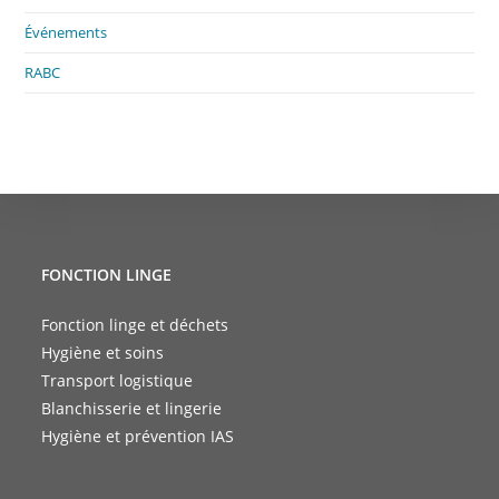
Événements
RABC
FONCTION LINGE
Fonction linge et déchets
Hygiène et soins
Transport logistique
Blanchisserie et lingerie
Hygiène et prévention IAS