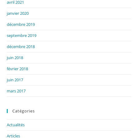
avril 2021
janvier 2020
décembre 2019
septembre 2019
décembre 2018
juin 2018
février 2018
juin 2017
mars 2017
Catégories
Actualités
Articles