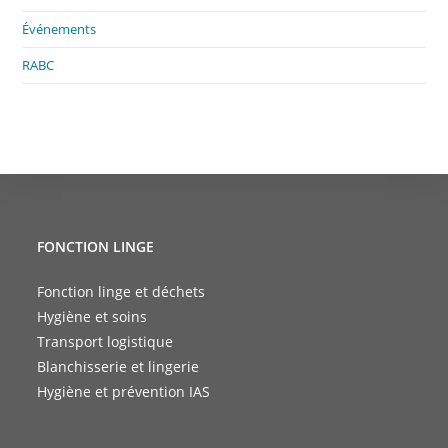
Événements
RABC
FONCTION LINGE
Fonction linge et déchets
Hygiène et soins
Transport logistique
Blanchisserie et lingerie
Hygiène et prévention IAS