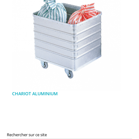
CHARIOT ALUMINIUM
Rechercher sur ce site