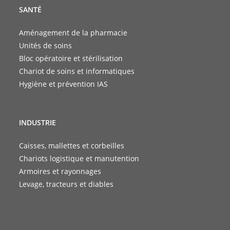
SANTÉ
Aménagement de la pharmacie
Unités de soins
Bloc opératoire et stérilisation
Chariot de soins et informatiques
Hygiène et prévention IAS
INDUSTRIE
Caisses, mallettes et corbeilles
Chariots logistique et manutention
Armoires et rayonnages
Levage, tracteurs et diables