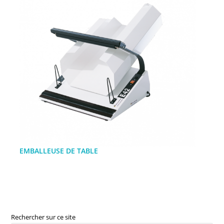
EMBALLEUSE DE TABLE
Rechercher sur ce site