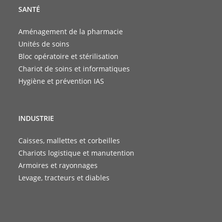
SANTÉ
Aménagement de la pharmacie
Unités de soins
Bloc opératoire et stérilisation
Chariot de soins et informatiques
Hygiène et prévention IAS
INDUSTRIE
Caisses, mallettes et corbeilles
Chariots logistique et manutention
Armoires et rayonnages
Levage, tracteurs et diables