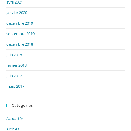
avril 2021
janvier 2020
décembre 2019
septembre 2019
décembre 2018
juin 2018
février 2018
juin 2017
mars 2017
Catégories
Actualités
Articles