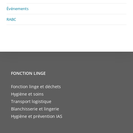
Événements
RABC
FONCTION LINGE
Fonction linge et déchets
Hygiène et soins
Transport logistique
Blanchisserie et lingerie
Hygiène et prévention IAS