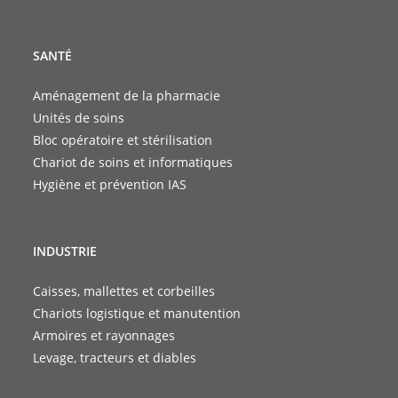
SANTÉ
Aménagement de la pharmacie
Unités de soins
Bloc opératoire et stérilisation
Chariot de soins et informatiques
Hygiène et prévention IAS
INDUSTRIE
Caisses, mallettes et corbeilles
Chariots logistique et manutention
Armoires et rayonnages
Levage, tracteurs et diables