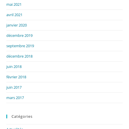
mai 2021
avril 2021
janvier 2020
décembre 2019
septembre 2019
décembre 2018
juin 2018
février 2018
juin 2017
mars 2017
Catégories