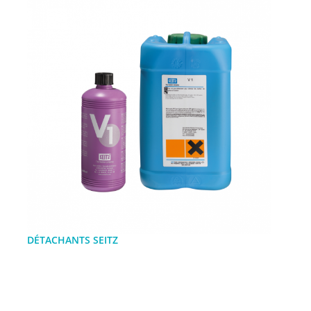
DÉTACHANTS SEITZ