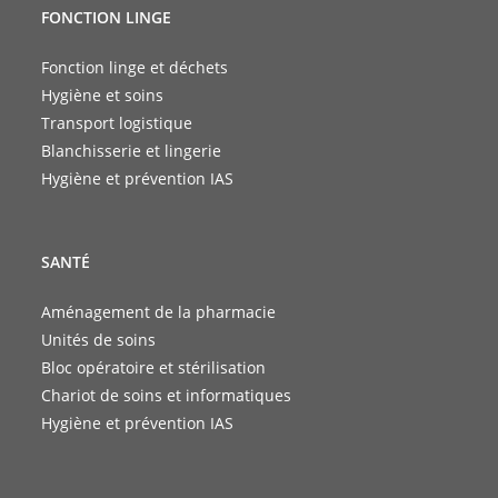
FONCTION LINGE
Fonction linge et déchets
Hygiène et soins
Transport logistique
Blanchisserie et lingerie
Hygiène et prévention IAS
SANTÉ
Aménagement de la pharmacie
Unités de soins
Bloc opératoire et stérilisation
Chariot de soins et informatiques
Hygiène et prévention IAS