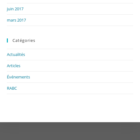
juin 2017
mars 2017
Catégories
Actualités
Articles
Événements
RABC