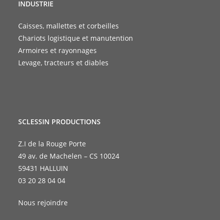
INDUSTRIE
Caisses, mallettes et corbeilles
Chariots logistique et manutention
Armoires et rayonnages
Levage, tracteurs et diables
SCLESSIN PRODUCTIONS
Z.I de la Rouge Porte
49 av. de Machelen – CS 10024
59431 HALLUIN
03 20 28 04 04
Nous rejoindre