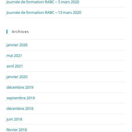
Journée de formation RABC – 5 mars 2020
Journée de formation RABC – 13 mars 2020
Archives
janvier 2026
mai 2021
avril 2021
janvier 2020
décembre 2019
septembre 2019
décembre 2018
juin 2018
février 2018