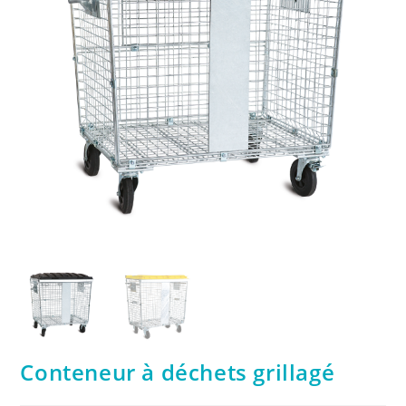
Conteneur à déchets grillagé