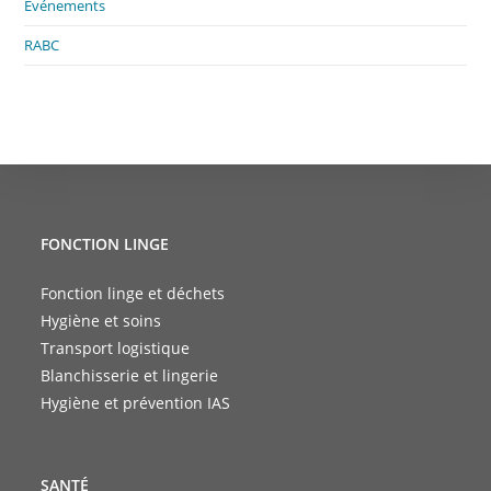
Événements
RABC
FONCTION LINGE
Fonction linge et déchets
Hygiène et soins
Transport logistique
Blanchisserie et lingerie
Hygiène et prévention IAS
SANTÉ