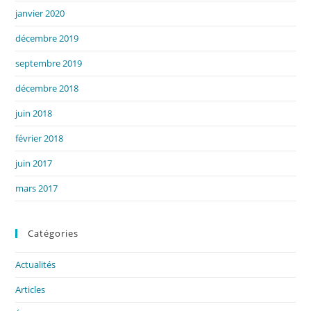
janvier 2020
décembre 2019
septembre 2019
décembre 2018
juin 2018
février 2018
juin 2017
mars 2017
Catégories
Actualités
Articles