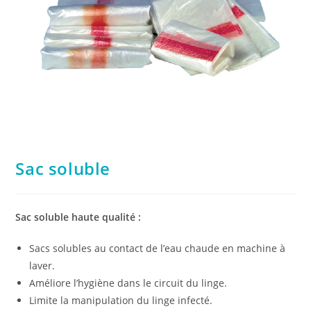
Sac soluble
Sac soluble haute qualité :
Sacs solubles au contact de l’eau chaude en machine à
laver.
Améliore l’hygiène dans le circuit du linge.
Limite la manipulation du linge infecté.