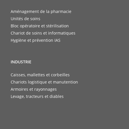
Aménagement de la pharmacie
Unités de soins
Bloc opératoire et stérilisation
Chariot de soins et informatiques
Hygiène et prévention IAS
INDUSTRIE
Caisses, mallettes et corbeilles
Chariots logistique et manutention
Armoires et rayonnages
Levage, tracteurs et diables