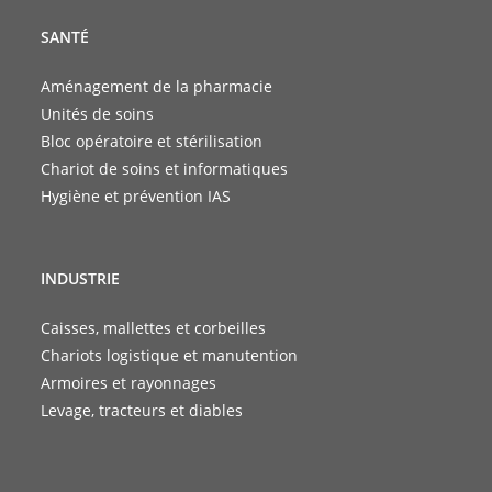
SANTÉ
Aménagement de la pharmacie
Unités de soins
Bloc opératoire et stérilisation
Chariot de soins et informatiques
Hygiène et prévention IAS
INDUSTRIE
Caisses, mallettes et corbeilles
Chariots logistique et manutention
Armoires et rayonnages
Levage, tracteurs et diables