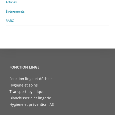
Articles
Événements
RABC
FONCTION LINGE
Fonction linge et déchets
Hygiène et soins
Transport logistique
Blanchisserie et lingerie
Hygiène et prévention IAS