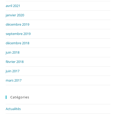
avril 2021
janvier 2020
décembre 2019
septembre 2019
décembre 2018
juin 2018
février 2018
juin 2017
mars 2017
Catégories
Actualités