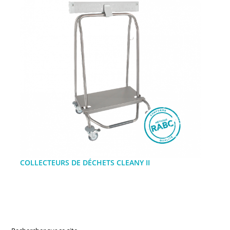
COLLECTEURS DE DÉCHETS CLEANY II