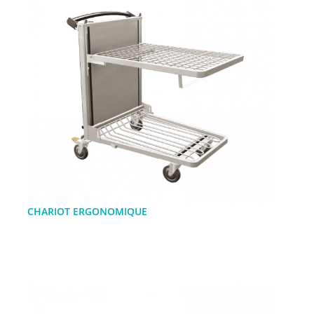
CHARIOT ERGONOMIQUE