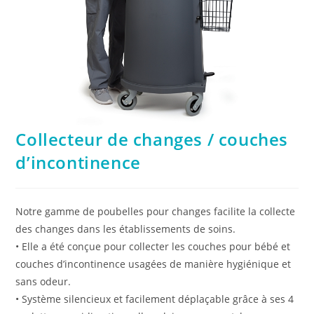
Collecteur de changes / couches
d’incontinence
Notre gamme de poubelles pour changes facilite la collecte
des changes dans les établissements de soins.
• Elle a été conçue pour collecter les couches pour bébé et
couches d’incontinence usagées de manière hygiénique et
sans odeur.
• Système silencieux et facilement déplaçable grâce à ses 4