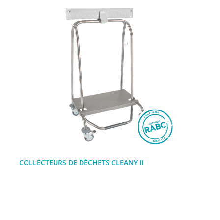
COLLECTEURS DE DÉCHETS CLEANY II