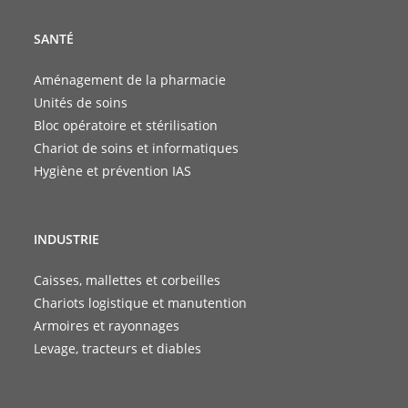
SANTÉ
Aménagement de la pharmacie
Unités de soins
Bloc opératoire et stérilisation
Chariot de soins et informatiques
Hygiène et prévention IAS
INDUSTRIE
Caisses, mallettes et corbeilles
Chariots logistique et manutention
Armoires et rayonnages
Levage, tracteurs et diables