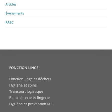
Articles
Événements
RABC
FONCTION LINGE
Fonction linge et déchets
Hygiène et soins
Transport logistique
Blanchisserie et lingerie
Hygiène et prévention IAS