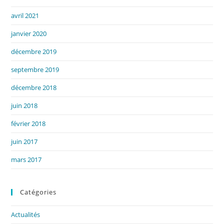
avril 2021
janvier 2020
décembre 2019
septembre 2019
décembre 2018
juin 2018
février 2018
juin 2017
mars 2017
Catégories
Actualités